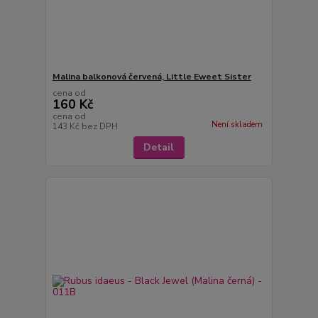
Malina balkonová červená, Little Eweet Sister
cena od
160 Kč
cena od
Není skladem
143 Kč
bez DPH
Detail