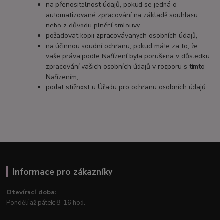
na přenositelnost údajů, pokud se jedná o
automatizované zpracování na základě souhlasu
nebo z důvodu plnění smlouvy,
požadovat kopii zpracovávaných osobních údajů,
na účinnou soudní ochranu, pokud máte za to, že
vaše práva podle Nařízení byla porušena v důsledku
zpracování vašich osobních údajů v rozporu s tímto
Nařízením,
podat stížnost u Úřadu pro ochranu osobních údajů.
Informace pro zákazníky
Otevírací doba:
Pondělí až pátek: 8-16 hod.