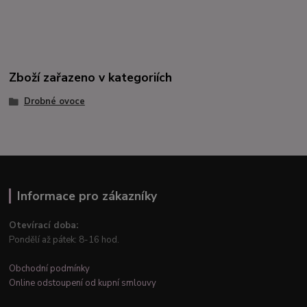
Zboží zařazeno v kategoriích
Drobné ovoce
Informace pro zákazníky
Otevírací doba:
Pondělí až pátek: 8-16 hod.
Obchodní podmínky
Online odstoupení od kupní smlouvy