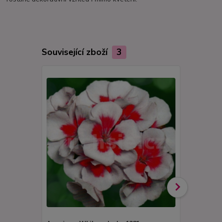
Související zboží
3