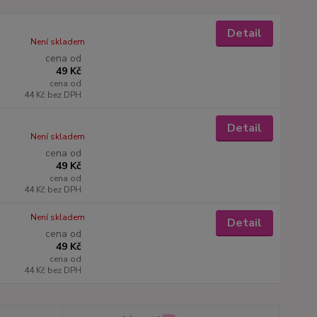
Detail
Není skladem
cena od
49 Kč
cena od
44 Kč
bez DPH
Detail
Není skladem
cena od
49 Kč
cena od
44 Kč
bez DPH
Není skladem
Detail
cena od
49 Kč
cena od
44 Kč
bez DPH