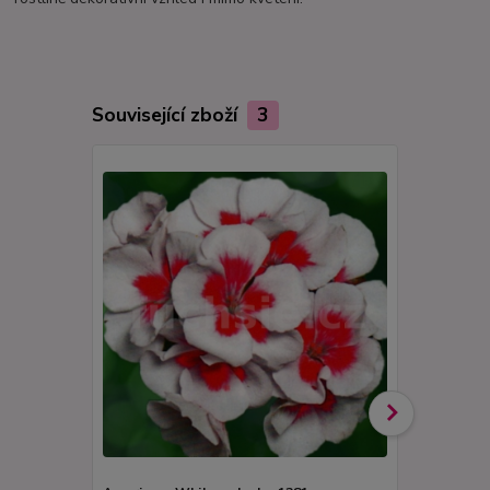
Související zboží
3