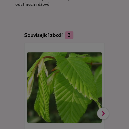
odstínech růžové
Související zboží
3