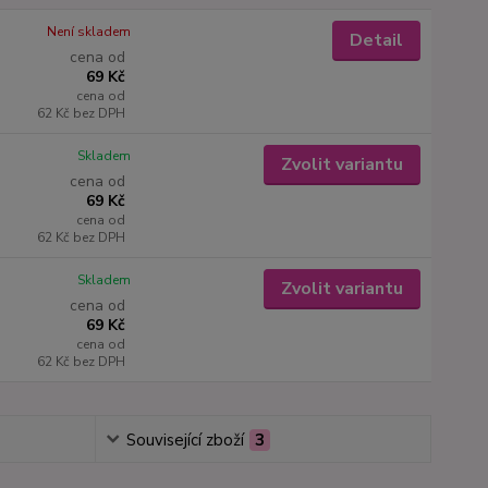
Není skladem
Detail
cena od
69 Kč
cena od
62 Kč
bez DPH
Skladem
Zvolit variantu
cena od
69 Kč
cena od
62 Kč
bez DPH
Skladem
Zvolit variantu
cena od
69 Kč
cena od
62 Kč
bez DPH
Související zboží
3