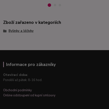
Zboží zařazeno v kategoriích
Bylinky a léčivky
Informace pro zákazníky
Otevírací doba:
Pondělí až pátek: 8-16 hod.
Obchodní podmínky
Online odstoupení od kupní smlouvy