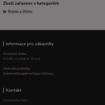
Zboží zařazeno v kategoriích
Bylinky a léčivky
Informace pro zákazníky
Otevírací doba:
Pondělí až pátek: 8-16 hod.
Obchodní podmínky
Online odstoupení od kupní smlouvy
Kontakt
Zahradnictví Petro