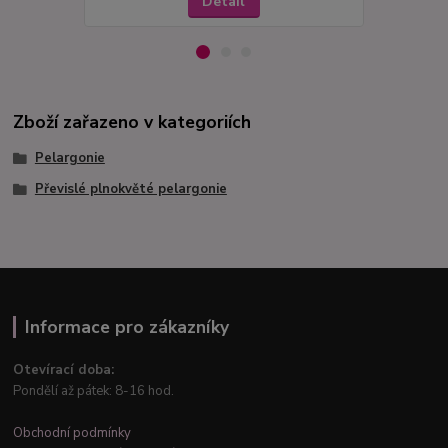
Detail
Zboží zařazeno v kategoriích
Pelargonie
Převislé plnokvěté pelargonie
Informace pro zákazníky
Otevírací doba:
Pondělí až pátek: 8-16 hod.
Obchodní podmínky