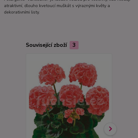
atraktivní, dlouho kvetoucí muškát s výraznými květy a
dekorativními listy.
Související zboží
3