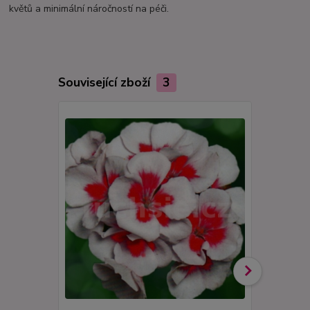
květů a minimální náročností na péči.
Související zboží
3