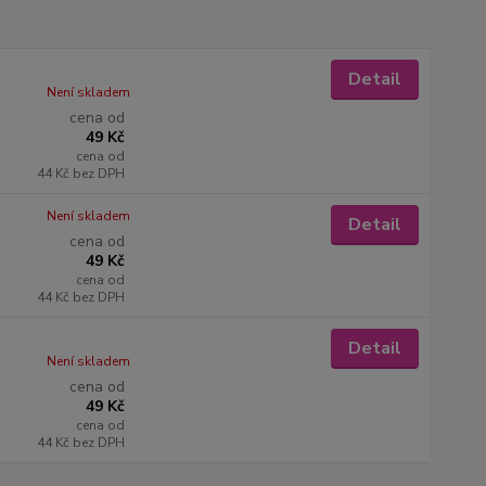
Detail
Není skladem
cena od
49 Kč
cena od
44 Kč
bez DPH
Není skladem
Detail
cena od
49 Kč
cena od
44 Kč
bez DPH
Detail
Není skladem
cena od
49 Kč
cena od
44 Kč
bez DPH