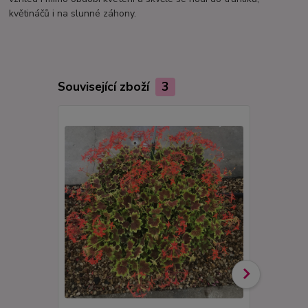
květináčů i na slunné záhony.
Související zboží
3