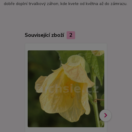
dobře doplní trvalkový záhon, kde kvete od května až do zámrazu.
Související zboží
2