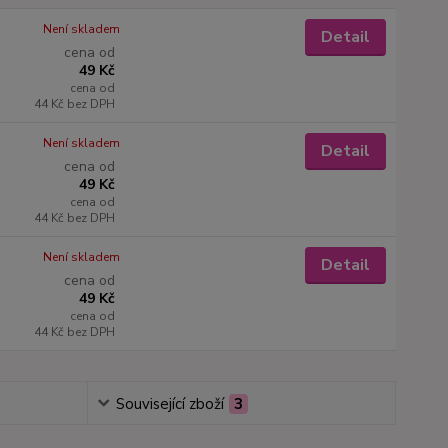
Není skladem
Detail
cena od
49 Kč
cena od
44 Kč
bez DPH
Není skladem
Detail
cena od
49 Kč
cena od
44 Kč
bez DPH
Není skladem
Detail
cena od
49 Kč
cena od
44 Kč
bez DPH
Související zboží
3