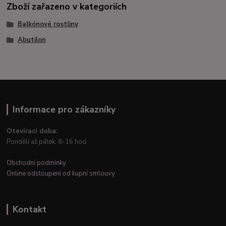
Zboží zařazeno v kategoriích
Balkónové rostliny
Abutilon
Informace pro zákazníky
Otevírací doba:
Pondělí až pátek: 8-16 hod.
Obchodní podmínky
Online odstoupení od kupní smlouvy
Kontakt