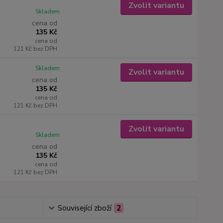
Zvolit variantu
Skladem
cena od
135 Kč
cena od
121 Kč
bez DPH
Skladem
Zvolit variantu
cena od
135 Kč
cena od
121 Kč
bez DPH
Zvolit variantu
Skladem
cena od
135 Kč
cena od
121 Kč
bez DPH
Související zboží
2