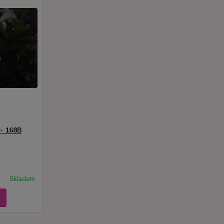
 - 168B
Skladem