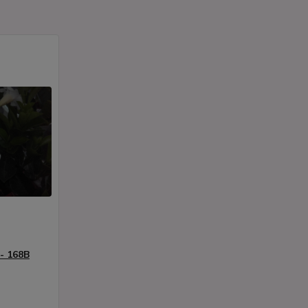
 - 168B