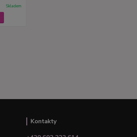
Skladem
Kontakty