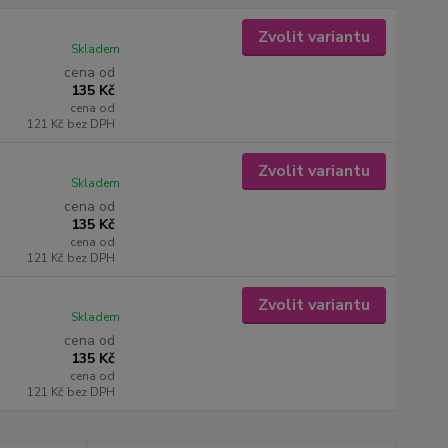
Zvolit variantu
Skladem
cena od
135 Kč
cena od
121 Kč
bez DPH
Zvolit variantu
Skladem
cena od
135 Kč
cena od
121 Kč
bez DPH
Zvolit variantu
Skladem
cena od
135 Kč
cena od
121 Kč
bez DPH