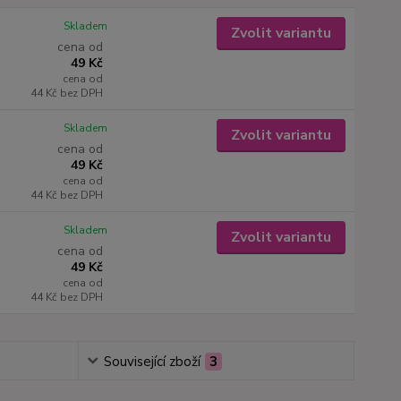
Skladem
Zvolit variantu
cena od
49 Kč
cena od
44 Kč
bez DPH
Skladem
Zvolit variantu
cena od
49 Kč
cena od
44 Kč
bez DPH
Skladem
Zvolit variantu
cena od
49 Kč
cena od
44 Kč
bez DPH
Související zboží
3