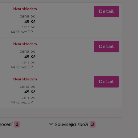
Není skladem
Detail
cena od
49 Kč
cena od
44 Kč
bez DPH
Není skladem
Detail
cena od
49 Kč
cena od
44 Kč
bez DPH
Není skladem
Detail
cena od
49 Kč
cena od
44 Kč
bez DPH
ocení
0
Související zboží
3