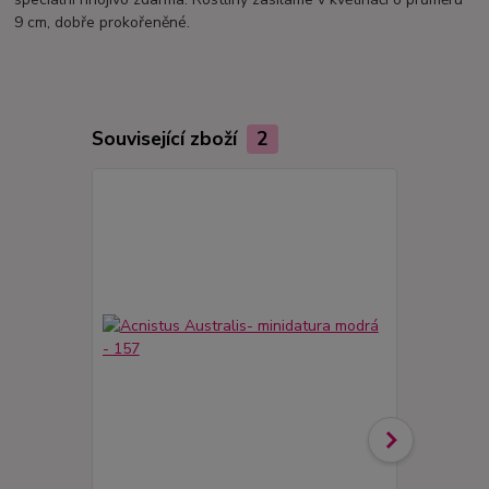
9 cm, dobře prokořeněné.
Související zboží
2