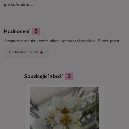
prokořeněnou.
Hodnocení
0
K tomuto produktu zatím nikdo hodnocení nepřidal. Buďte první.
Přidat hodnocení
Související zboží
2