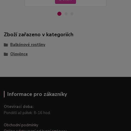
Zboží zařazeno v kategoriích
Balkónové rostliny
Olověnce
Informace pro zákazníky
Otevírací doba:
Pondělí až pátek: 8-16 hod.
Obchodní podmínky