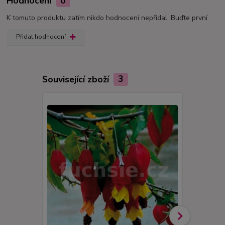
Hodnocení
0
K tomuto produktu zatím nikdo hodnocení nepřidal. Buďte první.
Přidat hodnocení
Související zboží
3