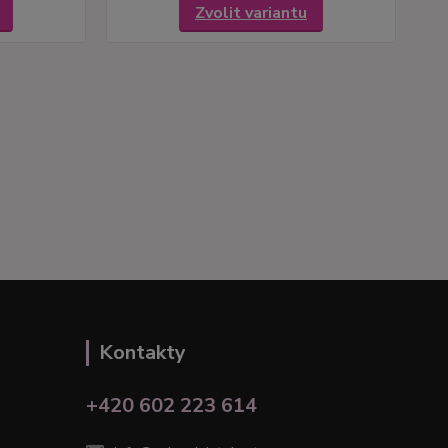
Zvolit variantu
Kontakty
+420 602 223 614