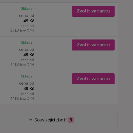
Skladem
Zvolit variantu
cena od
49 Kč
cena od
44 Kč
bez DPH
Skladem
Zvolit variantu
cena od
49 Kč
cena od
44 Kč
bez DPH
Skladem
Zvolit variantu
cena od
49 Kč
cena od
44 Kč
bez DPH
Související zboží
3