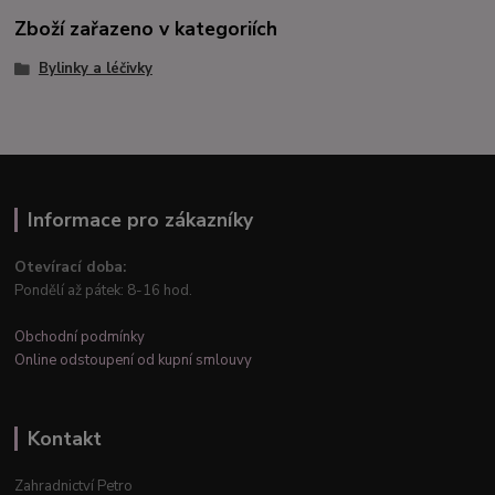
Zboží zařazeno v kategoriích
Bylinky a léčivky
Informace pro zákazníky
Otevírací doba:
Pondělí až pátek: 8-16 hod.
Obchodní podmínky
Online odstoupení od kupní smlouvy
Kontakt
Zahradnictví Petro