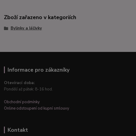
Zboží zařazeno v kategoriích
Bylinky a léčivky
Informace pro zákazníky
Otevírací doba:
Pondělí až pátek: 8-16 hod.
Obchodní podmínky
Online odstoupení od kupní smlouvy
Kontakt