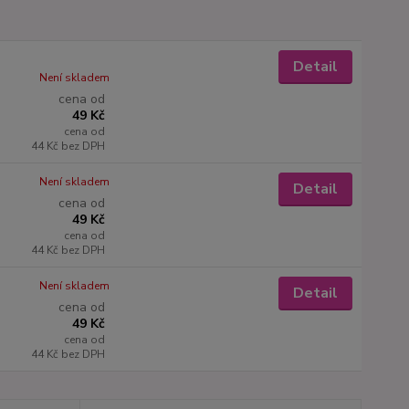
Detail
Není skladem
cena od
49 Kč
cena od
44 Kč
bez DPH
Není skladem
Detail
cena od
49 Kč
cena od
44 Kč
bez DPH
Není skladem
Detail
cena od
49 Kč
cena od
44 Kč
bez DPH