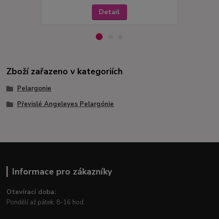
Detail
Zboží zařazeno v kategoriích
Pelargonie
Převislé Angeleyes Pelargónie
Informace pro zákazníky
Otevírací doba:
Pondělí až pátek: 8-16 hod.