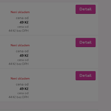
Detail
Není skladem
cena od
49 Kč
cena od
44 Kč
bez DPH
Detail
Není skladem
cena od
49 Kč
cena od
44 Kč
bez DPH
Detail
Není skladem
cena od
49 Kč
cena od
44 Kč
bez DPH