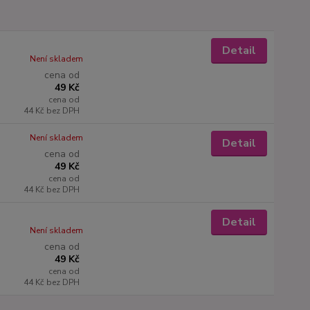
Detail
Není skladem
cena od
49 Kč
cena od
44 Kč
bez DPH
Není skladem
Detail
cena od
49 Kč
cena od
44 Kč
bez DPH
Detail
Není skladem
cena od
49 Kč
cena od
44 Kč
bez DPH