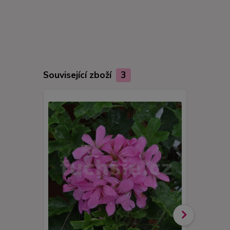
Související zboží
3