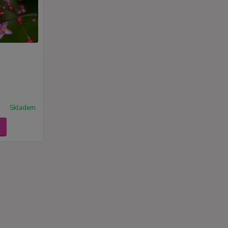
Skladem