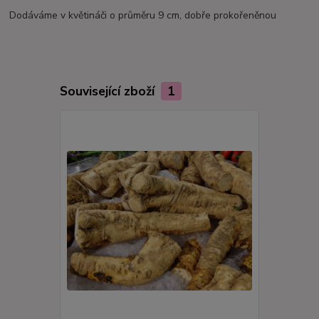
Dodáváme v květináči o průměru 9 cm, dobře prokořeněnou
Související zboží
1