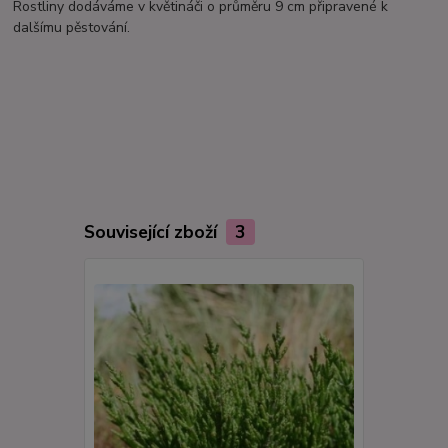
Rostliny dodáváme v květináči o průměru 9 cm připravené k
dalšímu pěstování.
Související zboží
3