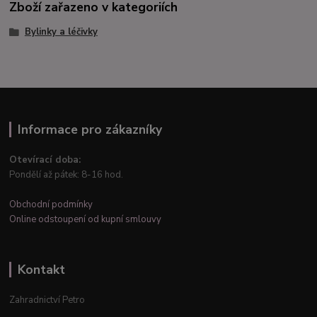
Zboží zařazeno v kategoriích
Bylinky a léčivky
Informace pro zákazníky
Otevírací doba:
Pondělí až pátek: 8-16 hod.
Obchodní podmínky
Online odstoupení od kupní smlouvy
Kontakt
Zahradnictví Petro