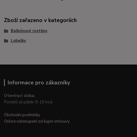
Zboží zařazeno v kategoriích
Balkónové rostliny
Lobelky
Informace pro zákazníky
Otevírací doba:
Pondělí až pátek: 8-16 hod.
Obchodní podmínky
Online odstoupení od kupní smlouvy