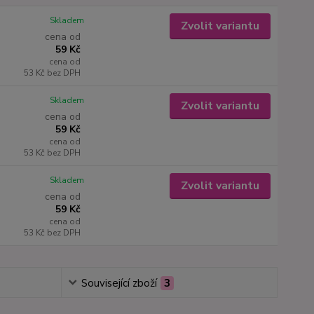
Skladem
Zvolit variantu
cena od
59 Kč
cena od
53 Kč
bez DPH
Skladem
Zvolit variantu
cena od
59 Kč
cena od
53 Kč
bez DPH
Skladem
Zvolit variantu
cena od
59 Kč
cena od
53 Kč
bez DPH
Související zboží
3