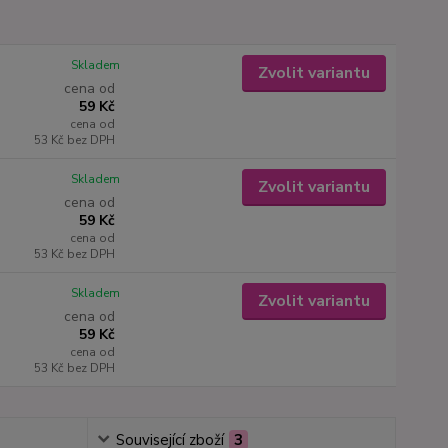
Skladem
Zvolit variantu
cena od
59 Kč
cena od
53 Kč
bez DPH
Skladem
Zvolit variantu
cena od
59 Kč
cena od
53 Kč
bez DPH
Skladem
Zvolit variantu
cena od
59 Kč
cena od
53 Kč
bez DPH
Související zboží
3