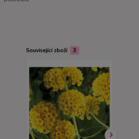
Související zboží
3