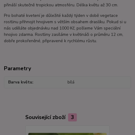
přináší skutečně tropickou atmosféru. Délka květu až 30 cm.
Pro bohaté kvetení je důležité každý týden v době vegetace
rostlinu přihnojit hnojivem s větším obsahem draslíku. Pokud si u
nás uděláte objednávku nad 1000 Kč, pošleme Vám speciální
hnojivo zdarma. Rostliny zasíláme v květináči o průměru 12 cm,
dobře prokořeněné, připravené k rychlému růstu.
Parametry
Barva květu
bílá
Související zboží
3