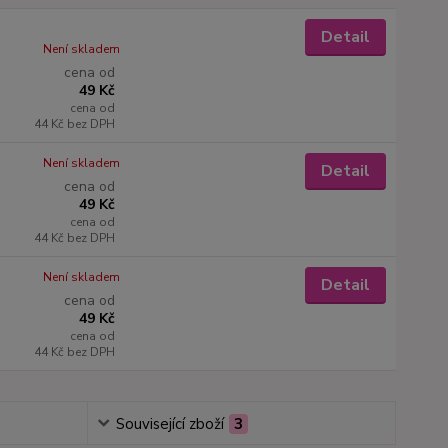
Detail
Není skladem
cena od
49 Kč
cena od
44 Kč
bez DPH
Není skladem
Detail
cena od
49 Kč
cena od
44 Kč
bez DPH
Není skladem
Detail
cena od
49 Kč
cena od
44 Kč
bez DPH
Související zboží
3