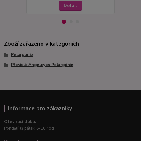
Detail
Zboží zařazeno v kategoriích
Pelargonie
Převislé Angeleyes Pelargónie
Informace pro zákazníky
Otevírací doba:
Pondělí až pátek: 8-16 hod.