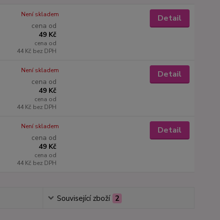
Není skladem
Detail
cena od
49 Kč
cena od
44 Kč
bez DPH
Není skladem
Detail
cena od
49 Kč
cena od
44 Kč
bez DPH
Není skladem
Detail
cena od
49 Kč
cena od
44 Kč
bez DPH
Související zboží
2