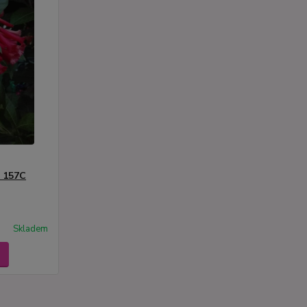
- 157C
Skladem