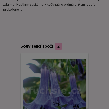
zdarma. Rostliny zasíláme v květináči o průměru 9 cm, dobře
prokořeněné.
Související zboží
2