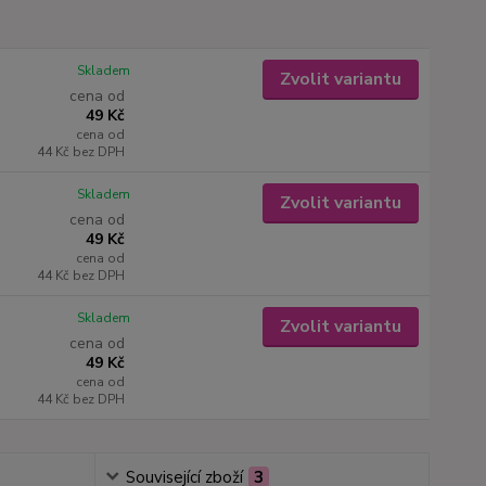
Skladem
Zvolit variantu
cena od
49 Kč
cena od
44 Kč
bez DPH
Skladem
Zvolit variantu
cena od
49 Kč
cena od
44 Kč
bez DPH
Skladem
Zvolit variantu
cena od
49 Kč
cena od
44 Kč
bez DPH
Související zboží
3