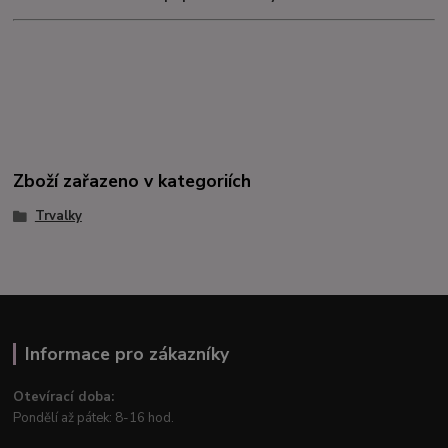
Zboží zařazeno v kategoriích
Trvalky
Informace pro zákazníky
Otevírací doba:
Pondělí až pátek: 8-16 hod.