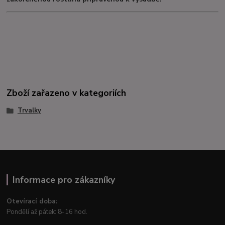
Zboží zařazeno v kategoriích
Trvalky
Informace pro zákazníky
Otevírací doba:
Pondělí až pátek: 8-16 hod.